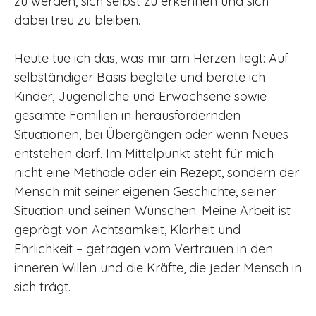
zu werden, sich selbst zu erkennen und sich
dabei treu zu bleiben.
Heute tue ich das, was mir am Herzen liegt: Auf
selbständiger Basis begleite und berate ich
Kinder, Jugendliche und Erwachsene sowie
gesamte Familien in herausfordernden
Situationen, bei Übergängen oder wenn Neues
entstehen darf. Im Mittelpunkt steht für mich
nicht eine Methode oder ein Rezept, sondern der
Mensch mit seiner eigenen Geschichte, seiner
Situation und seinen Wünschen. Meine Arbeit ist
geprägt von Achtsamkeit, Klarheit und
Ehrlichkeit – getragen vom Vertrauen in den
inneren Willen und die Kräfte, die jeder Mensch in
sich trägt.