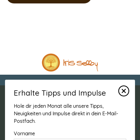
Erhalte Tipps und Impulse
Hole dir jeden Monat alle unsere Tipps,
Adresse
Neuigkeiten und Impulse direkt in dein E-Mail-
Iris Selby
Postfach.
Winkelackerweg 12
Vorname
5522 Tägerig