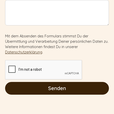
Mit dem Absenden des Formulars stimmst Du der
Übermittlung und Verarbeitung Deiner persönlichen Daten zu.
Weitere Informationen findest Du in unserer
Datenschutzerklärung
.