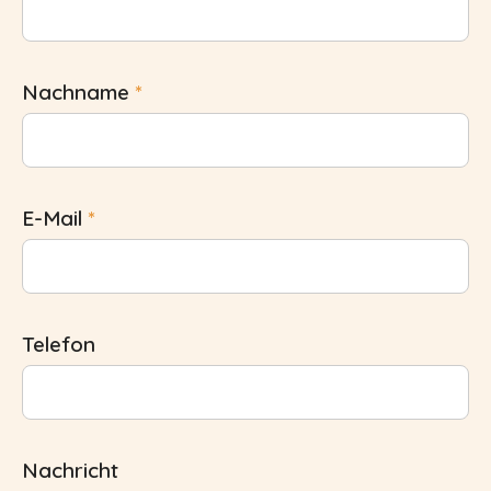
Nachname
*
E-Mail
*
Telefon
Nachricht