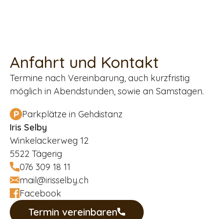
Anfahrt und Kontakt
Termine nach Vereinbarung, auch kurzfristig
möglich in Abendstunden, sowie an Samstagen.
Parkplätze in Gehdistanz
Iris Selby
Winkelackerweg 12
5522 Tägerig
076 309 18 11
mail@irisselby.ch
Facebook
Termin vereinbaren