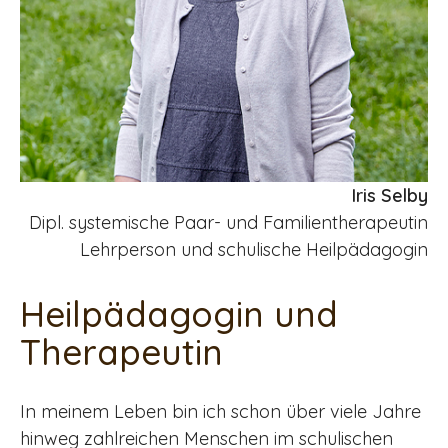
Iris Selby
Dipl. systemische Paar- und Familientherapeutin
Lehrperson und schulische Heilpädagogin
Heilpädagogin und
Therapeutin
In meinem Leben bin ich schon über viele Jahre
hinweg zahlreichen Menschen im schulischen