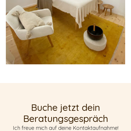
Buche jetzt dein
Beratungsgespräch
Ich freue mich auf deine Kontaktaufnahme!