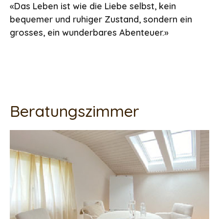
«Das Leben ist wie die Liebe selbst, kein
bequemer und ruhiger Zustand, sondern ein
grosses, ein wunderbares Abenteuer.»
Beratungszimmer