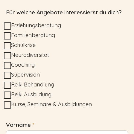
Für welche Angebote interessierst du dich?
Erziehungsberatung
Familienberatung
Schulkrise
Neurodiversität
Coaching
Supervision
Reiki Behandlung
Reiki Ausbildung
Kurse, Seminare & Ausbildungen
Vorname
*