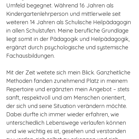
Umfeld begegnet. Während 16 Jahren als
Kindergartenlehrperson und mittlerweile seit
weiteren 14 Jahren als Schulische Heilpädagogin
in allen Schulstufen. Meine berufliche Grundlage
liegt somit in der Pädagogik und Heilpädagogik,
ergänzt durch psychologische und systemische
Fachausbildungen.
Mit der Zeit weitete sich mein Blick. Ganzheitliche
Methoden fanden zunehmend Platz in meinem
Repertoire und ergänzten mein Angebot – stets
sanft, respektvoll und am Menschen orientiert,
der sich und seine Situation verändern möchte.
Dabei durfte ich immer wieder erfahren, wie
unterschiedlich Lebenswege verlaufen können
und wie wichtig es ist, gesehen und verstanden